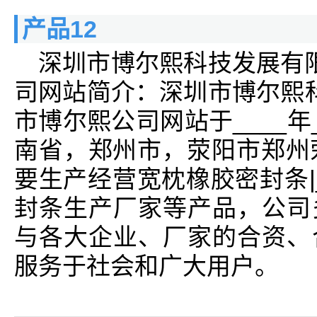
产品12
深圳市博尔熙科技发展有
司网站简介：深圳市博尔熙
市博尔熙公司网站于____年
南省，郑州市，荥阳市郑州
要生产经营宽枕橡胶密封条|
封条生产厂家等产品，公司
与各大企业、厂家的合资、
服务于社会和广大用户。