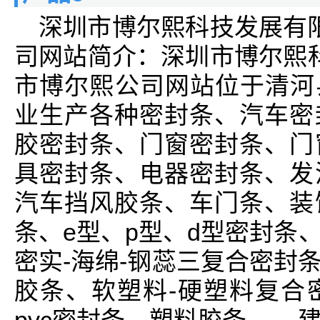
深圳市博尔熙科技发展有
司网站简介：深圳市博尔熙
市博尔熙公司网站位于清河县
业生产各种密封条、汽车密
胶密封条、门窗密封条、门
具密封条、电器密封条、发
汽车挡风胶条、车门条、装
条、e型、p型、d型密封条
密实-海绵-钢蕊三复合密封
胶条、软塑料-硬塑料复合