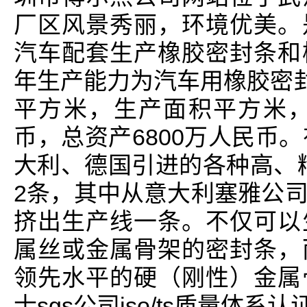
厂区风景秀丽，环境优美。
汽车配套生产橡胶密封条和
年生产能力为汽车用橡胶密封
平方米，生产面积平方米，
币，总资产6800万人民币
大利、德国引进的各种高、精
2条，其中从意大利塞雅公
挤出生产线一条。不仅可以
属丝或金属骨架的密封条，
领先水平的硬（刚性）金属
士sgs公司iso/ts质量体系认