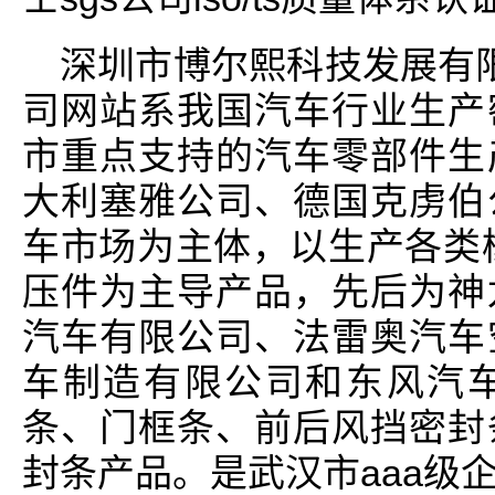
深圳市博尔熙科技发展有
司网站系我国汽车行业生产
市重点支持的汽车零部件生
大利塞雅公司、德国克虏伯
车市场为主体，以生产各类
压件为主导产品，先后为神
汽车有限公司、法雷奥汽车
车制造有限公司和东风汽
条、门框条、前后风挡密封
封条产品。是武汉市aaa级