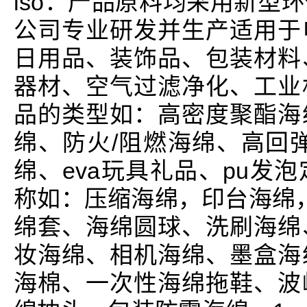
iso：产品原料均采用新型
公司专业研发并生产适用于
日用品、装饰品、包装材料
器材、空气过滤净化、工业
品的类型如：高密度聚酯海
绵、防火/阻燃海绵、高回
绵、eva玩具礼品、pu发
称如：压缩海绵，印台海绵，
绵套、海绵圆球、洗刷海绵
妆海绵、相机海绵、墨盒海
海棉、一次性海绵拖鞋、波