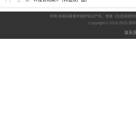
声明:本网站尊重并保护知识产权，根据《信息网络传
Copyright © 2016-20
联系我们