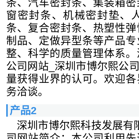
条、汽车密封条、集装箱密
窗密封条、机械密封垫、
条、复合密封条、热塑性弹
制品、定做异型条等产品专
整、科学的质量管理体系。
公司网站_深圳市博尔熙公
量获得业界的认可。欢迎各
务洽谈。
产品2
深圳市博尔熙科技发展有
司网站简介：本公司利用先