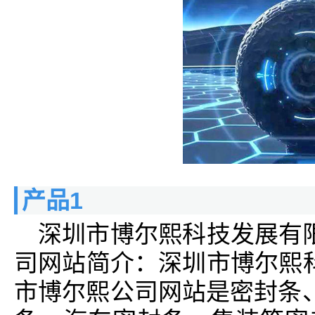
产品1
深圳市博尔熙科技发展有
司网站简介：深圳市博尔熙
市博尔熙公司网站是密封条、