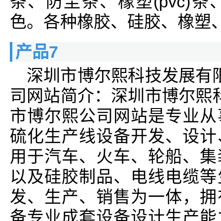
条、防尘条、橡塑(pvc)
色。各种橡胶、硅胶、橡塑、三
产品7
深圳市博尔熙科技发展有
司网站简介：深圳市博尔熙
市博尔熙公司网站是专业从
硫化生产线设备开发、设计
用于汽车、火车、轮船、集
以及硅胶制品、电线电缆等
发、生产、销售为一体，拥
备专业成套设备设计生产能