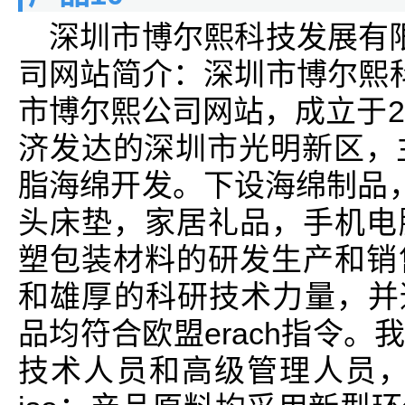
深圳市博尔熙科技发展有
司网站简介：深圳市博尔熙
市博尔熙公司网站，成立于2
济发达的深圳市光明新区，
脂海绵开发。下设海绵制品，
头床垫，家居礼品，手机电
塑包装材料的研发生产和销
和雄厚的科研技术力量，并通
品均符合欧盟erach指令
技术人员和高级管理人员，