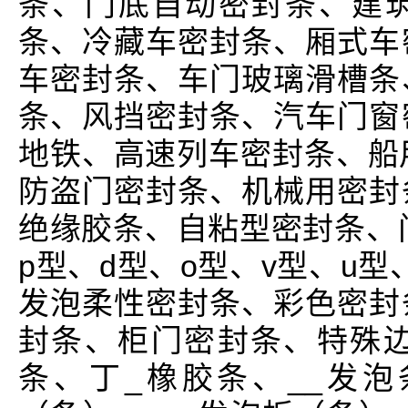
条、门底自动密封条、建
条、冷藏车密封条、厢式车
车密封条、车门玻璃滑槽条
条、风挡密封条、汽车门窗
地铁、高速列车密封条、船
防盗门密封条、机械用密封
绝缘胶条、自粘型密封条、门
p型、d型、o型、v型、u型
发泡柔性密封条、彩色密封
封条、柜门密封条、特殊边角
条、丁_橡胶条、__发