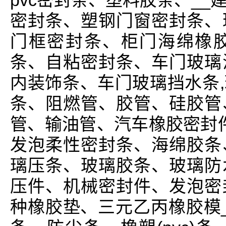
pvc密封条、塑料胶条、_
密封条、塑钢门窗密封条、
门框密封条、柜门海绵橡
条、自粘密封条、车门玻璃
内装饰条、车门玻璃挡水条
条、阻燃管、胶管、硅胶管
管、输油管、汽车橡胶密封件
发泡柔性密封条、海绵胶条
璃压条、玻璃胶条、玻璃防
压件、机械密封件、发泡密
种橡胶垫、三元乙丙橡胶模