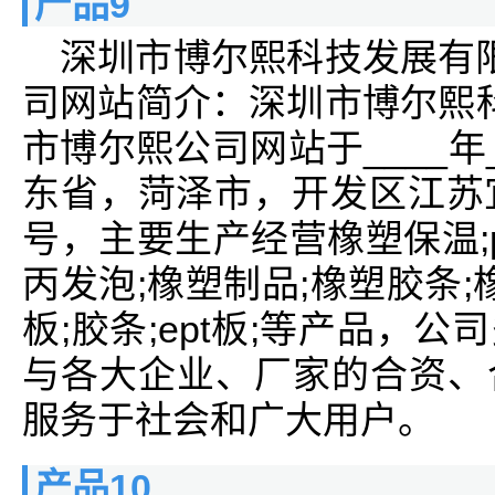
产品9
深圳市博尔熙科技发展有
司网站简介：深圳市博尔熙
市博尔熙公司网站于____年
东省，菏泽市，开发区江苏
号，主要生产经营橡塑保温;p
丙发泡;橡塑制品;橡塑胶条;橡
板;胶条;ept板;等产品，
与各大企业、厂家的合资、
服务于社会和广大用户。
产品10