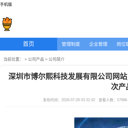
手机版
首页
管理制度
企业管理
岗位
当前位置：
>
公司产品
>
公司简介
深圳市博尔熙科技发展有限公司网站
次产
发布时间：2026-07-28 03:31:02
查看人数：
57996