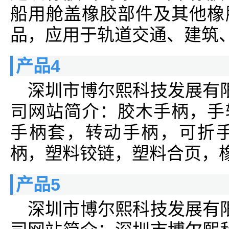
船用舱盖橡胶部件及其他橡
品，应用于轨道交通、建筑
产品4
深圳市博尔熙科技发展有
司网站简介：胶木手柄，手
手柄套，转动手柄，可折
柄，塑料铰链，塑料合页，
产品5
深圳市博尔熙科技发展有