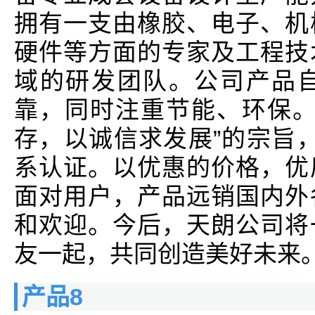
拥有一支由橡胶、电子、机
硬件等方面的专家及工程技
域的研发团队。公司产品
靠，同时注重节能、环保。
存，以诚信求发展”的宗旨，并
系认证。以优惠的价格，优
面对用户，产品远销国内外
和欢迎。今后，天朗公司将
友一起，共同创造美好未来
产品8