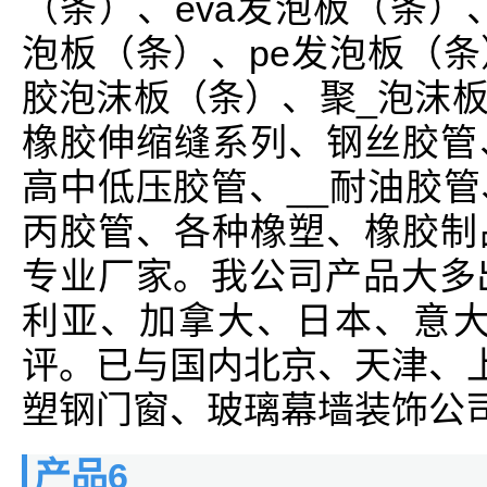
（条）、eva发泡板（条）、
泡板（条）、pe发泡板（
胶泡沫板（条）、聚_泡沫
橡胶伸缩缝系列、钢丝胶管
高中低压胶管、__耐油胶
丙胶管、各种橡塑、橡胶制
专业厂家。我公司产品大多
利亚、加拿大、日本、意大
评。已与国内北京、天津、上
塑钢门窗、玻璃幕墙装饰公司
产品6