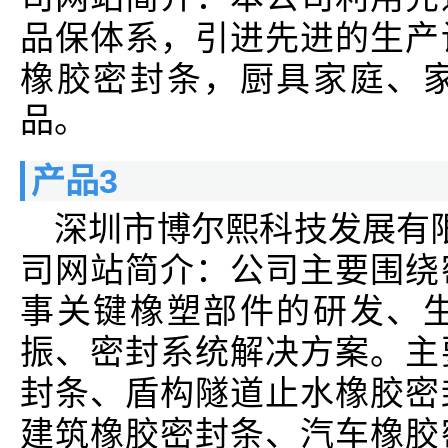
品保体系，引进先进的生产
橡胶密封条，厨具家庭、
品。
产品3
深圳市博尔熙科技发展有
司网站简介：公司主要围绕
事关键橡塑部件的研发、
振、密封系统解决方案。主
封条、盾构隧道止水橡胶密
建筑橡胶密封条、汽车橡胶