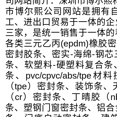
司网站简介：深圳市博尔熙
市博尔熙公司网站是拥有
工、进出口贸易于一体的企
三家，是统一销售于一体的
各类三元乙丙(epdm)橡胶
密封胶条、密实-海绵-钢
条、软塑料-硬塑料复合条
条、pvc/cpvc/abs/
（tpe）密封条、装饰条、
（cr）密封条、丁晴胶（nb
条、塑钢门窗密封条、铝合