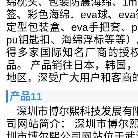
绵枕头、包装防震海绵、1m
签、彩色海绵．eva球、eva
定型包装盒、eva手把套、p
pu钥匙扣、海绵浮标等等）
得多家国际知名厂商的授
品。 产品销往日本，韩国
地区，深受广大用户和客商
产品11
深圳市博尔熙科技发展有
司网站简介： 深圳市博尔
圳市博尔熙公司网站位于武